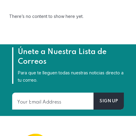
There’s no content to show here yet.
Únete a Nuestra Lista de
Correos
Para que te lleguen todas nuestras noticias directo a
tu correo.