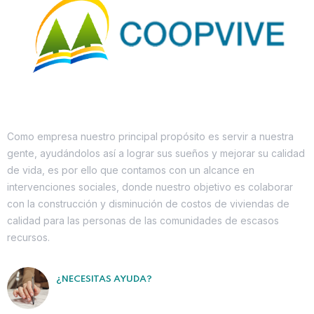
Como empresa nuestro principal propósito es servir a nuestra
gente, ayudándolos así a lograr sus sueños y mejorar su calidad
de vida, es por ello que contamos con un alcance en
intervenciones sociales, donde nuestro objetivo es colaborar
con la construcción y disminución de costos de viviendas de
calidad para las personas de las comunidades de escasos
recursos.
¿NECESITAS AYUDA?
Contáctanos