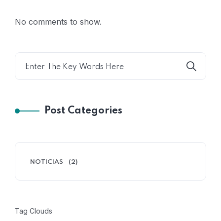
No comments to show.
Post Categories
NOTICIAS
(2)
Tag Clouds