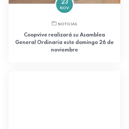
NOV
NOTICIAS
Coopvive realizará su Asamblea
General Ordinaria este domingo 26 de
noviembre