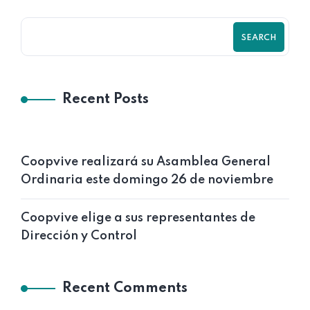
SEARCH
Recent Posts
Coopvive realizará su Asamblea General
Ordinaria este domingo 26 de noviembre
Coopvive elige a sus representantes de
Dirección y Control
Recent Comments